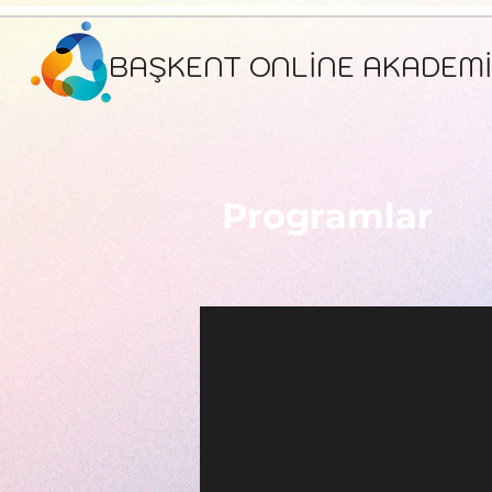
BAŞKENT ONLİNE AKADEMİ
Programlar